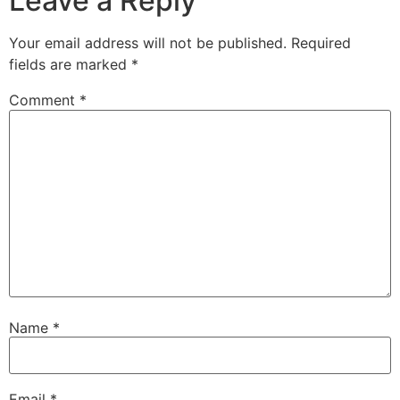
Leave a Reply
Your email address will not be published.
Required
fields are marked
*
Comment
*
Name
*
Email
*